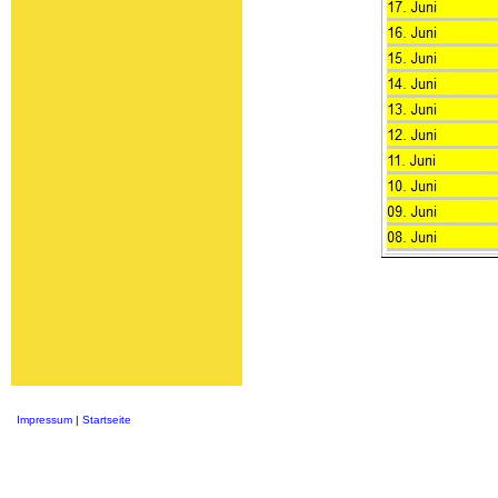
Impressum
|
Startseite