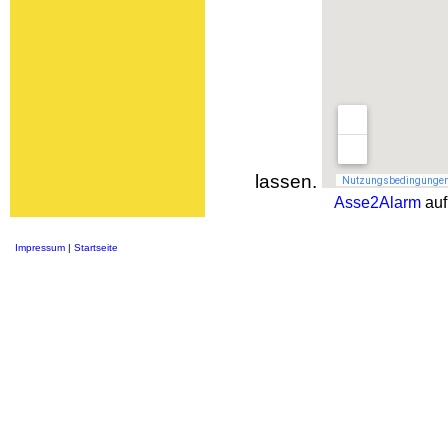
lassen.
Asse2Alarm
auf
Impressum
|
Startseite