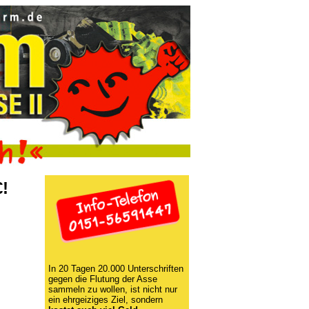
€!
In 20 Tagen 20.000 Unterschriften
gegen die Flutung der Asse
sammeln zu wollen, ist nicht nur
ein ehrgeiziges Ziel, sondern