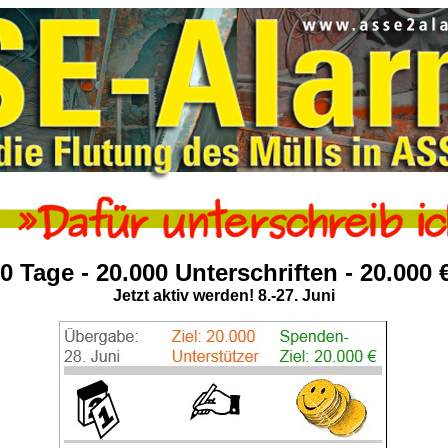
0 Tage - 20.000 Unterschriften - 20.000 
Jetzt aktiv werden! 8.-27. Juni